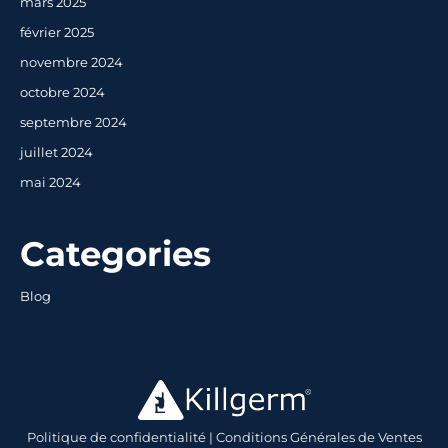
mars 2025
février 2025
novembre 2024
octobre 2024
septembre 2024
juillet 2024
mai 2024
Categories
Blog
Politique de confidentialité
|
Conditions Générales de Ventes