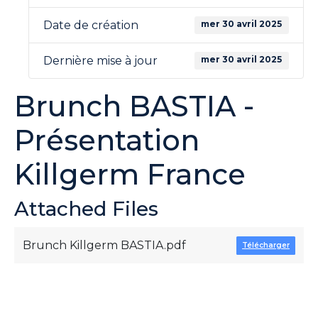
mer 30 avril 2025
Date de création
mer 30 avril 2025
Dernière mise à jour
Brunch BASTIA -
Présentation
Killgerm France
Attached Files
Brunch Killgerm BASTIA.pdf
Télécharger