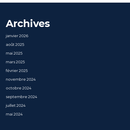
Archives
janvier 2026
août 2025
mai 2025
mars 2025
février 2025
novembre 2024
octobre 2024
septembre 2024
juillet 2024
mai 2024