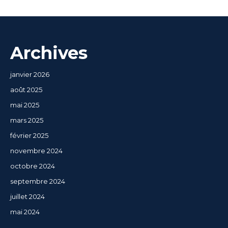
Archives
janvier 2026
août 2025
mai 2025
mars 2025
février 2025
novembre 2024
octobre 2024
septembre 2024
juillet 2024
mai 2024