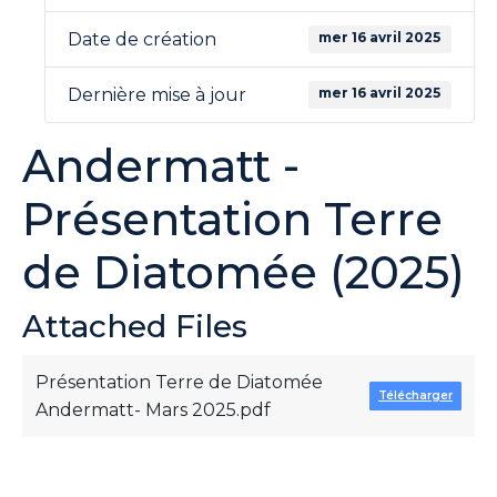
mer 16 avril 2025
Date de création
mer 16 avril 2025
Dernière mise à jour
Andermatt -
Présentation Terre
de Diatomée (2025)
Attached Files
Présentation Terre de Diatomée
Télécharger
Andermatt- Mars 2025.pdf