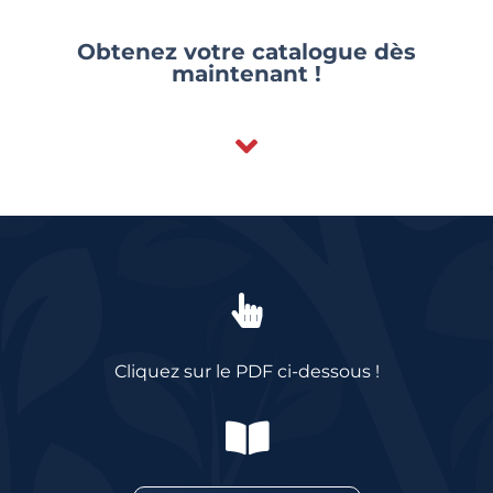
Obtenez votre catalogue dès
maintenant !
Cliquez sur le PDF ci-dessous !