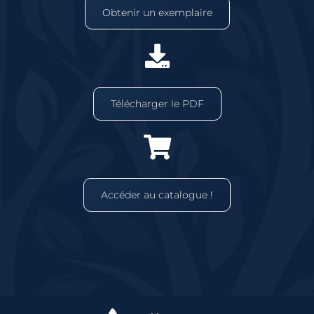
Obtenir un exemplaire
Télécharger le PDF
Accéder au catalogue !